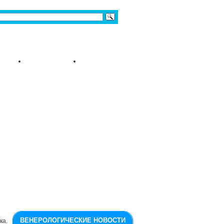
ВЕНЕРОЛОГИЧЕСКИЕ НОВОСТИ
ка.