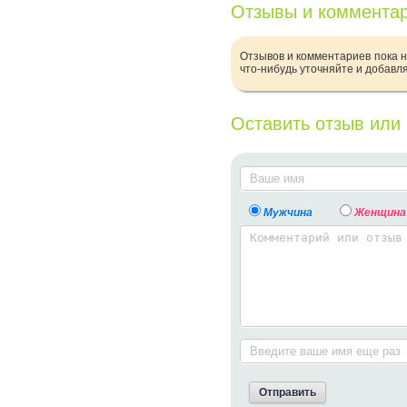
Отзывы и коммента
Отзывов и комментариев пока н
что-нибудь уточняйте и добавл
Оставить отзыв или
Мужчина
Женщина