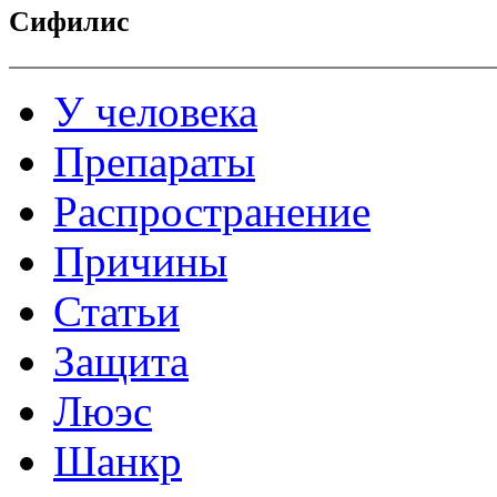
Сифилис
У человека
Препараты
Распространение
Причины
Статьи
Защита
Люэс
Шанкр