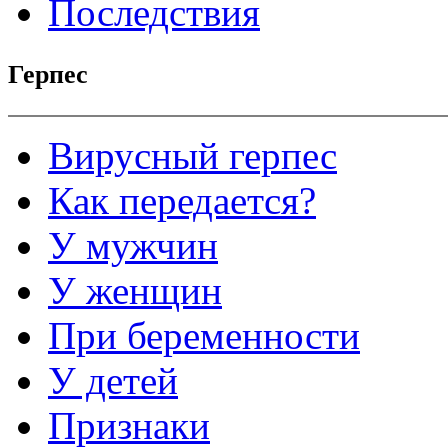
Последствия
Герпес
Вирусный герпес
Как передается?
У мужчин
У женщин
При беременности
У детей
Признаки