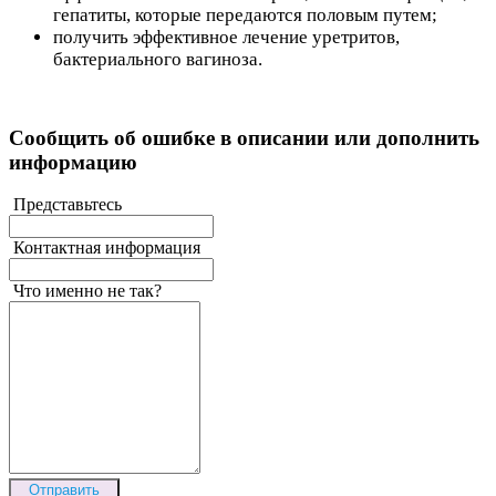
гепатиты, которые передаются половым путем;
получить эффективное лечение уретритов,
бактериального вагиноза.
Сообщить об ошибке в описании или дополнить
информацию
Представьтесь
Контактная информация
Что именно не так?