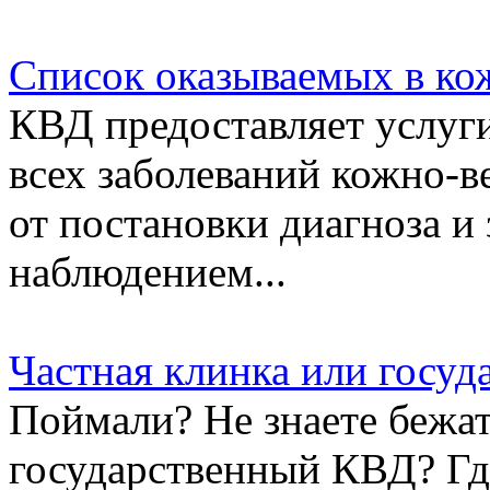
Список оказываемых в ко
КВД предоставляет услуг
всех заболеваний кожно-в
от постановки диагноза и
наблюдением...
Частная клинка или госу
Поймали? Не знаете бежат
государственный КВД? Гд