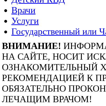
Врачи
Услуги
Государственный или Ч
ВНИМАНИЕ!
ИНФОРМА
НА САЙТЕ, НОСИТ ИС
ОЗНАКОМИТЕЛЬНЫЙ ХА
РЕКОМЕНДАЦИЕЙ К П
ОБЯЗАТЕЛЬНО ПРОКО
ЛЕЧАЩИМ ВРАЧОМ!