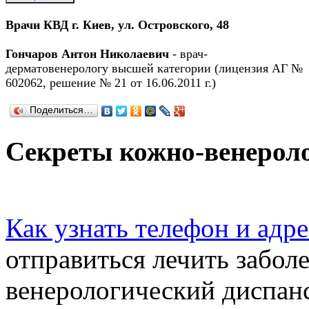
Врачи КВД г. Киев, ул. Островского, 48
Гончаров Антон Николаевич
- врач-
дерматовенерологу высшей категории (лицензия АГ №
602062, решение № 21 от 16.06.2011 г.)
Поделиться…
Секреты кожно-венероло
Как узнать телефон и адр
отправиться лечить забол
венерологический диспанс