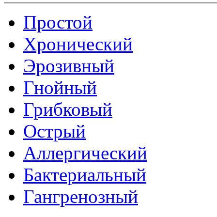
Простой
Хронический
Эрозивный
Гнойный
Грибковый
Острый
Аллергический
Бактериальный
Гангренозный