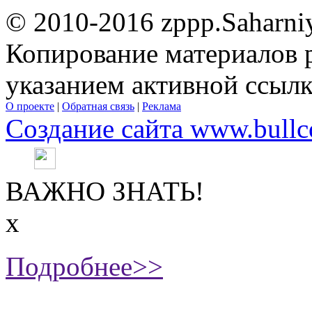
© 2010-2016 zppp.Saharni
Копирование материалов 
указанием активной ссыл
О проекте
|
Обратная связь
|
Реклама
Создание сайта www.bullc
ВАЖНО ЗНАТЬ!
х
Подробнее>>