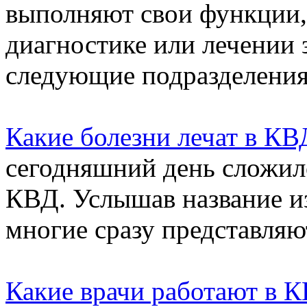
выполняют свои функции,
диагностике или лечении
следующие подразделения.
Какие болезни лечат в КВ
сегодняшний день сложил
КВД. Услышав название из
многие сразу представляют
Какие врачи работают в 