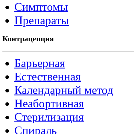
Симптомы
Препараты
Контрацепция
Барьерная
Естественная
Календарный метод
Неабортивная
Стерилизация
Спираль