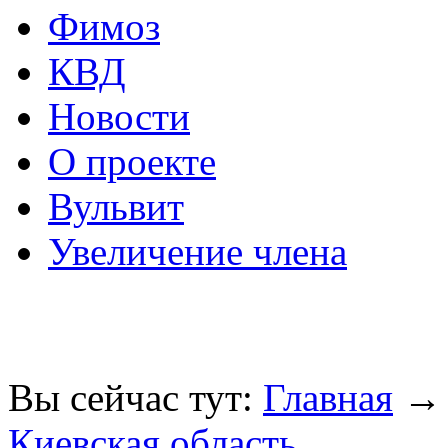
Фимоз
КВД
Новости
О проекте
Вульвит
Увеличение члена
Вы сейчас тут:
Главная
Киевская область