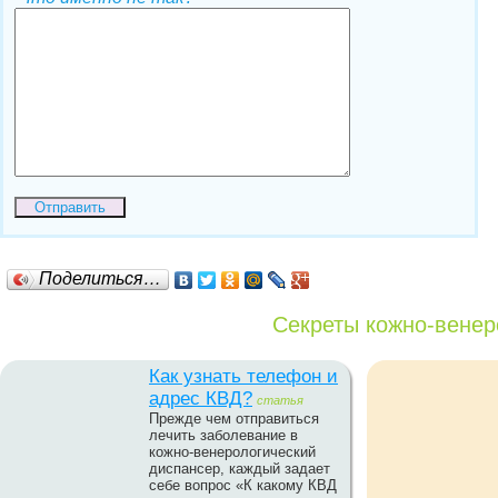
Поделиться…
Секреты кожно-венер
Как узнать телефон и
адрес КВД?
статья
Прежде чем отправиться
лечить заболевание в
кожно-венерологический
диспансер, каждый задает
себе вопрос «К какому КВД